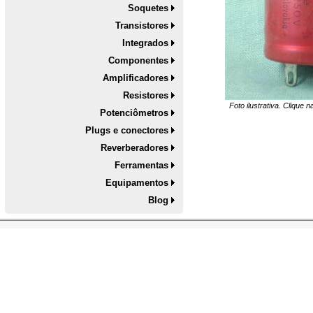
Soquetes
Transistores
Integrados
Componentes
Amplificadores
Resistores
Foto ilustrativa. Clique 
Potenciômetros
Plugs e conectores
Reverberadores
Ferramentas
Equipamentos
Blog