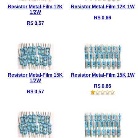
Resistor Metal-Film 12K
Resistor Metal-Film 12K 1W
1/2W
R$ 0,66
R$ 0,57
Resistor Metal-Film 15K
Resistor Metal-Film 15K 1W
1/2W
R$ 0,66
R$ 0,57