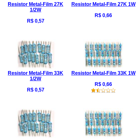
Resistor Metal-Film 27K
Resistor Metal-Film 27K 1W
1/2W
R$ 0,66
R$ 0,57
Resistor Metal-Film 33K
Resistor Metal-Film 33K 1W
1/2W
R$ 0,66
R$ 0,57