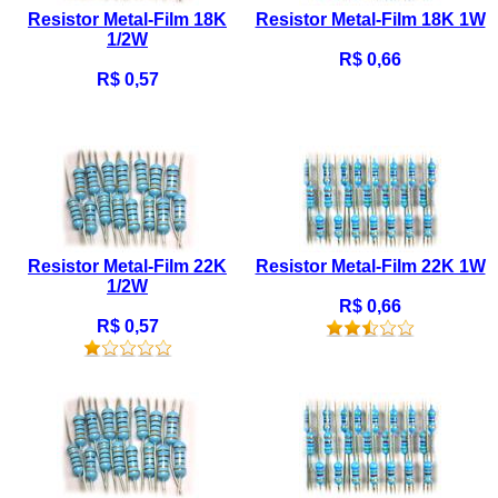
Resistor Metal-Film 18K
Resistor Metal-Film 18K 1W
1/2W
R$ 0,66
R$ 0,57
Resistor Metal-Film 22K
Resistor Metal-Film 22K 1W
1/2W
R$ 0,66
R$ 0,57