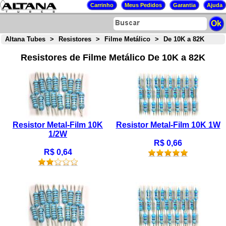
Altana Tubes
>
Resistores
>
Filme Metálico
>
De 10K a 82K
Resistores de Filme Metálico De 10K a 82K
Resistor Metal-Film 10K
Resistor Metal-Film 10K 1W
1/2W
R$ 0,66
R$ 0,64