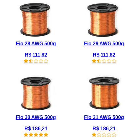
Fio 28 AWG 500g
Fio 29 AWG 500g
R$ 111,82
R$ 111,82
Fio 30 AWG 500g
Fio 31 AWG 500g
R$ 186,21
R$ 186,21