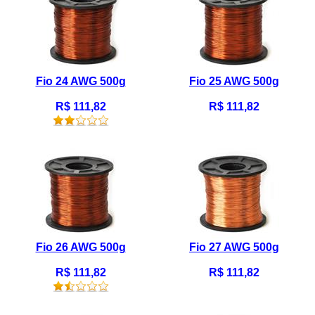
Fio 24 AWG 500g
Fio 25 AWG 500g
R$ 111,82
R$ 111,82
Fio 26 AWG 500g
Fio 27 AWG 500g
R$ 111,82
R$ 111,82