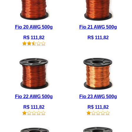
Fio 20 AWG 500g
Fio 21 AWG 500g
R$ 111,82
R$ 111,82
Fio 22 AWG 500g
Fio 23 AWG 500g
R$ 111,82
R$ 111,82