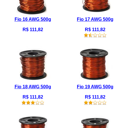
Fio 16 AWG 500g
Fio 17 AWG 500g
R$ 111,82
R$ 111,82
Fio 18 AWG 500g
Fio 19 AWG 500g
R$ 111,82
R$ 111,82