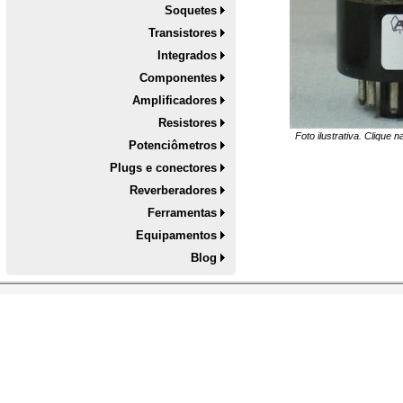
Soquetes
Transistores
Integrados
Componentes
Amplificadores
Resistores
Foto ilustrativa. Clique 
Potenciômetros
Plugs e conectores
Reverberadores
Ferramentas
Equipamentos
Blog