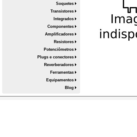
Soquetes
Transistores
Integrados
Componentes
Amplificadores
Resistores
Potenciômetros
Plugs e conectores
Reverberadores
Ferramentas
Equipamentos
Blog