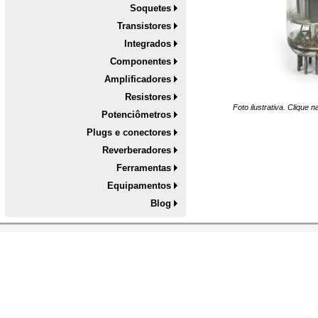
Soquetes
Transistores
Integrados
Componentes
Amplificadores
Resistores
Foto ilustrativa. Clique 
Potenciômetros
Plugs e conectores
Reverberadores
Ferramentas
Equipamentos
Blog