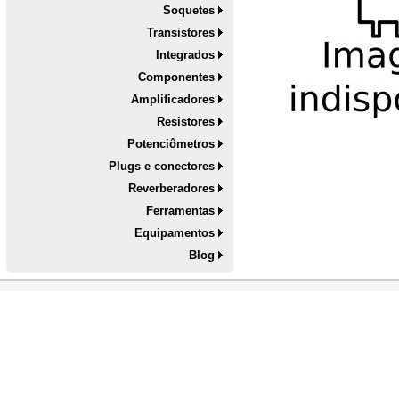
Soquetes
Transistores
Integrados
Componentes
Amplificadores
Resistores
Potenciômetros
Plugs e conectores
Reverberadores
Ferramentas
Equipamentos
Blog