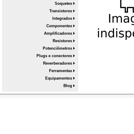
Soquetes
Transistores
Integrados
Componentes
Amplificadores
Resistores
Potenciômetros
Plugs e conectores
Reverberadores
Ferramentas
Equipamentos
Blog