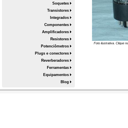
Soquetes
Transistores
Integrados
Componentes
Amplificadores
Resistores
Foto ilustrativa. Clique 
Potenciômetros
Plugs e conectores
Reverberadores
Ferramentas
Equipamentos
Blog