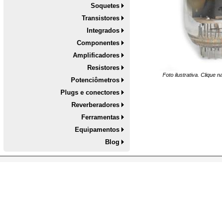
Soquetes
Transistores
Integrados
Componentes
Amplificadores
Resistores
Foto ilustrativa. Clique 
Potenciômetros
Plugs e conectores
Reverberadores
Ferramentas
Equipamentos
Blog