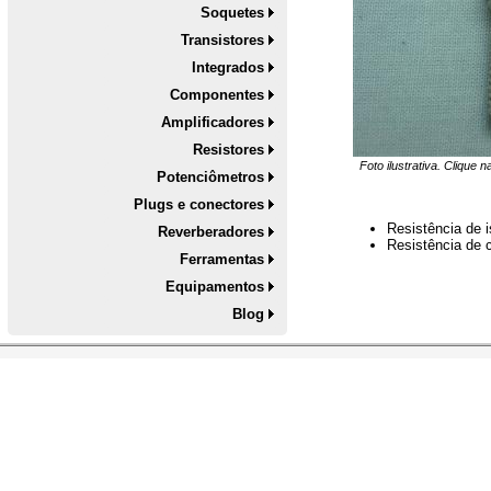
Soquetes
Transistores
Integrados
Componentes
Amplificadores
Resistores
Foto ilustrativa. Clique 
Potenciômetros
Plugs e conectores
Resistência de 
Reverberadores
Resistência de
Ferramentas
Equipamentos
Blog