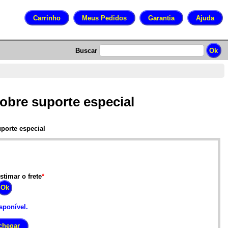
Buscar
obre suporte especial
porte especial
stimar o frete
*
sponível.