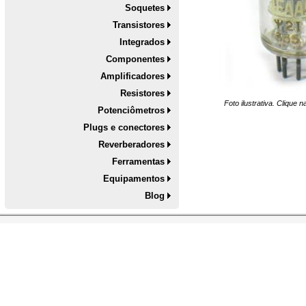
Soquetes
Transistores
Integrados
Componentes
Amplificadores
Resistores
Foto ilustrativa. Clique 
Potenciômetros
Plugs e conectores
Reverberadores
Ferramentas
Equipamentos
Blog