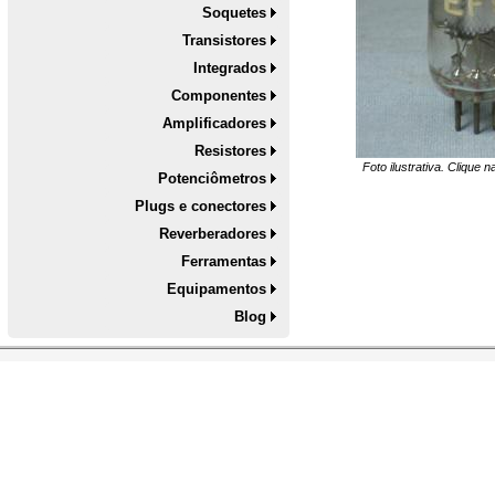
Soquetes
Transistores
Integrados
Componentes
Amplificadores
Resistores
Foto ilustrativa. Clique 
Potenciômetros
Plugs e conectores
Reverberadores
Ferramentas
Equipamentos
Blog