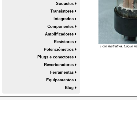
Soquetes
Transistores
Integrados
Componentes
Amplificadores
Resistores
Foto ilustrativa. Clique 
Potenciômetros
Plugs e conectores
Reverberadores
Ferramentas
Equipamentos
Blog