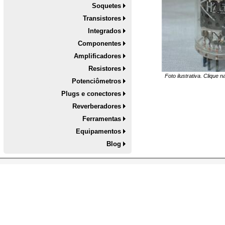
Soquetes
Transistores
Integrados
Componentes
Amplificadores
Resistores
Foto ilustrativa. Clique 
Potenciômetros
Plugs e conectores
Reverberadores
Ferramentas
Equipamentos
Blog