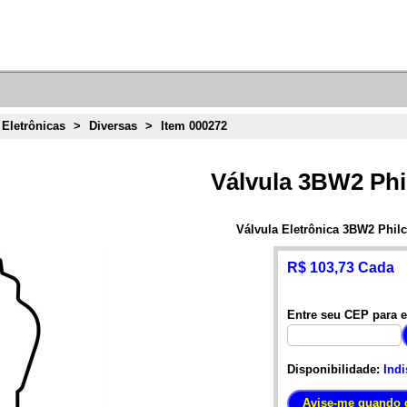
 Eletrônicas
>
Diversas
>
Item 000272
Válvula 3BW2 Phi
Válvula Eletrônica 3BW2 Phil
R$ 103,73 Cada
Entre seu CEP para e
Disponibilidade:
Indi