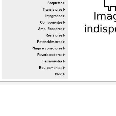
Soquetes
Transistores
Integrados
Componentes
Amplificadores
Resistores
Potenciômetros
Plugs e conectores
Reverberadores
Ferramentas
Equipamentos
Blog