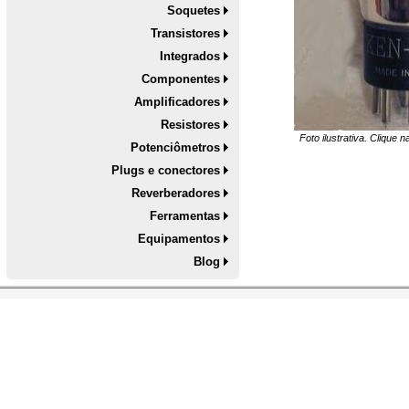
Soquetes
Transistores
Integrados
Componentes
Amplificadores
Resistores
Foto ilustrativa. Clique 
Potenciômetros
Plugs e conectores
Reverberadores
Ferramentas
Equipamentos
Blog