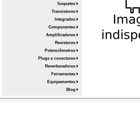
Soquetes
Transistores
Integrados
Componentes
Amplificadores
Resistores
Potenciômetros
Plugs e conectores
Reverberadores
Ferramentas
Equipamentos
Blog