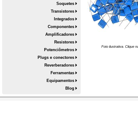
Soquetes
Transistores
Integrados
Componentes
Amplificadores
Resistores
Foto ilustrativa. Clique
Potenciômetros
Plugs e conectores
Reverberadores
Ferramentas
Equipamentos
Blog