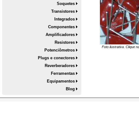
Soquetes
Transistores
Integrados
Componentes
Amplificadores
Resistores
Foto ilustrativa. Clique 
Potenciômetros
Plugs e conectores
Reverberadores
Ferramentas
Equipamentos
Blog