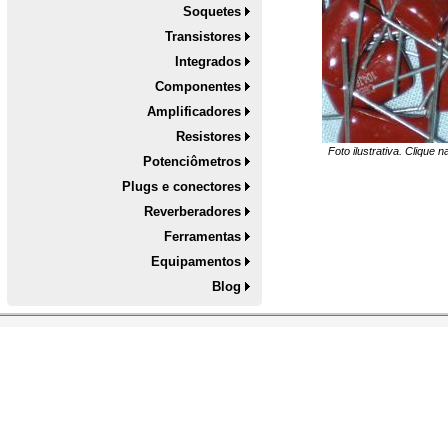
Soquetes
Transistores
Integrados
Componentes
Amplificadores
Resistores
Foto ilustrativa. Clique 
Potenciômetros
Plugs e conectores
Reverberadores
Ferramentas
Equipamentos
Blog