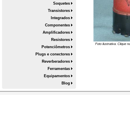
Soquetes
Transistores
Integrados
Componentes
Amplificadores
Resistores
Foto ilustrativa. Clique 
Potenciômetros
Plugs e conectores
Reverberadores
Ferramentas
Equipamentos
Blog