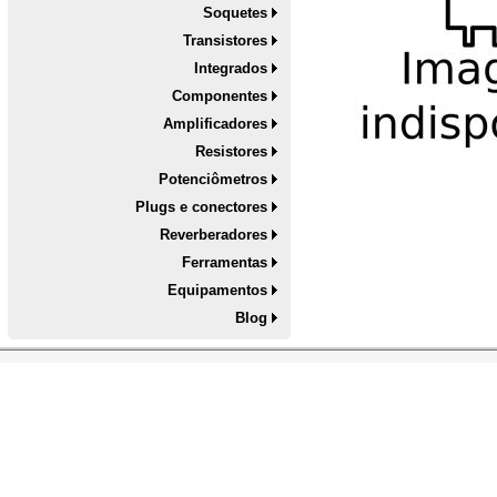
Soquetes
Transistores
Integrados
Componentes
Amplificadores
Resistores
Potenciômetros
Plugs e conectores
Reverberadores
Ferramentas
Equipamentos
Blog