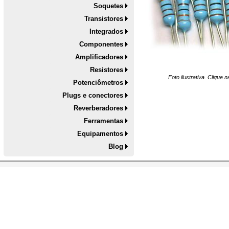
Soquetes
Transistores
Integrados
Componentes
Amplificadores
Resistores
Foto ilustrativa. Clique
Potenciômetros
Plugs e conectores
Reverberadores
Ferramentas
Equipamentos
Blog