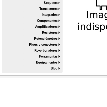
Soquetes
Transistores
Integrados
Componentes
Amplificadores
Resistores
Potenciômetros
Plugs e conectores
Reverberadores
Ferramentas
Equipamentos
Blog