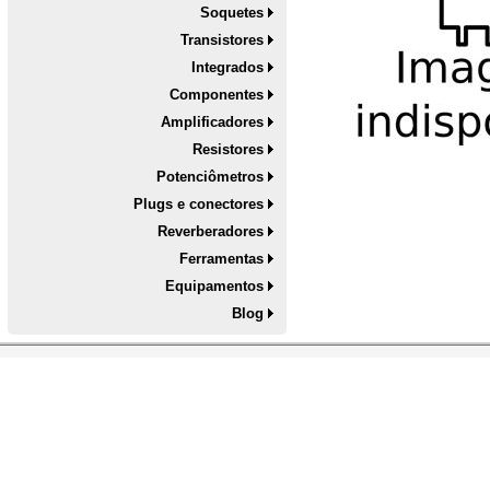
Soquetes
Transistores
Integrados
Componentes
Amplificadores
Resistores
Potenciômetros
Plugs e conectores
Reverberadores
Ferramentas
Equipamentos
Blog