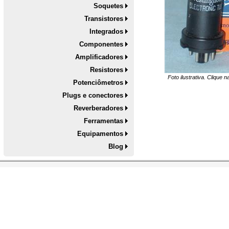
Soquetes
Transistores
Integrados
Componentes
Amplificadores
Resistores
Foto ilustrativa. Clique 
Potenciômetros
Plugs e conectores
Reverberadores
Ferramentas
Equipamentos
Blog