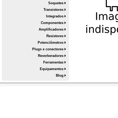
Soquetes
Transistores
Integrados
Componentes
Amplificadores
Resistores
Potenciômetros
Plugs e conectores
Reverberadores
Ferramentas
Equipamentos
Blog