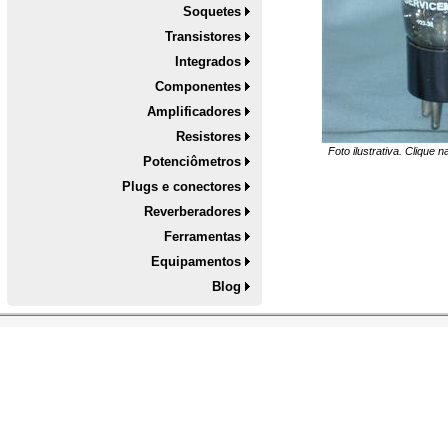
Soquetes
Transistores
Integrados
Componentes
Amplificadores
Resistores
Foto ilustrativa. Clique 
Potenciômetros
Plugs e conectores
Reverberadores
Ferramentas
Equipamentos
Blog