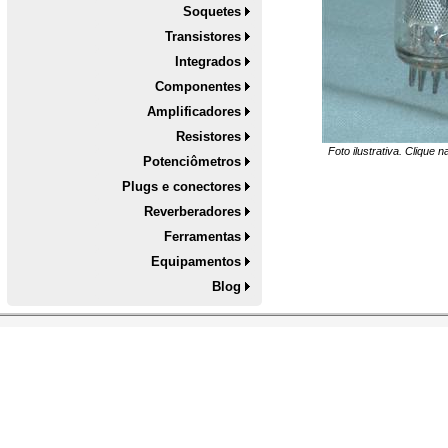
Soquetes
Transistores
Integrados
Componentes
Amplificadores
Resistores
Foto ilustrativa. Clique 
Potenciômetros
Plugs e conectores
Reverberadores
Ferramentas
Equipamentos
Blog