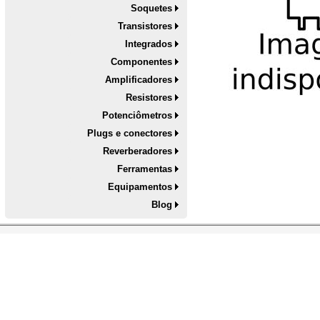
Soquetes
Transistores
Integrados
Componentes
Amplificadores
Resistores
Potenciômetros
Plugs e conectores
Reverberadores
Ferramentas
Equipamentos
Blog