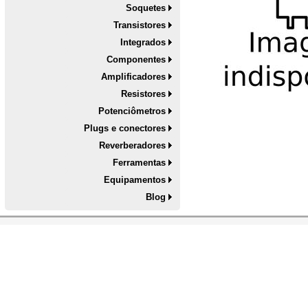
Soquetes
Transistores
Integrados
Componentes
Amplificadores
Resistores
Potenciômetros
Plugs e conectores
Reverberadores
Ferramentas
Equipamentos
Blog