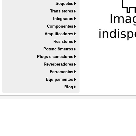
Soquetes
Transistores
Integrados
Componentes
Amplificadores
Resistores
Potenciômetros
Plugs e conectores
Reverberadores
Ferramentas
Equipamentos
Blog