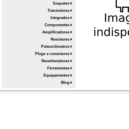
Soquetes
Transistores
Integrados
Componentes
Amplificadores
Resistores
Potenciômetros
Plugs e conectores
Reverberadores
Ferramentas
Equipamentos
Blog