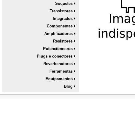
Soquetes
Transistores
Integrados
Componentes
Amplificadores
Resistores
Potenciômetros
Plugs e conectores
Reverberadores
Ferramentas
Equipamentos
Blog