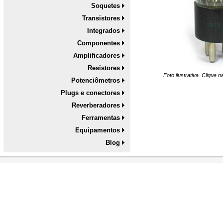
Soquetes
Transistores
Integrados
Componentes
Amplificadores
Resistores
Foto ilustrativa. Clique 
Potenciômetros
Plugs e conectores
Reverberadores
Ferramentas
Equipamentos
Blog