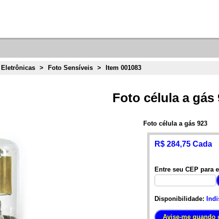
 Eletrônicas
>
Foto Sensíveis
>
Item 001083
Foto célula a gás
Foto célula a gás 923
R$ 284,75 Cada
Entre seu CEP para e
Disponibilidade:
Indi