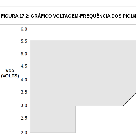
FIGURA 17.2: GRÁFICO VOLTAGEM-FREQUÊNCIA DOS PIC16LF6