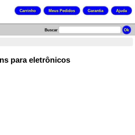
Buscar
ns para eletrônicos