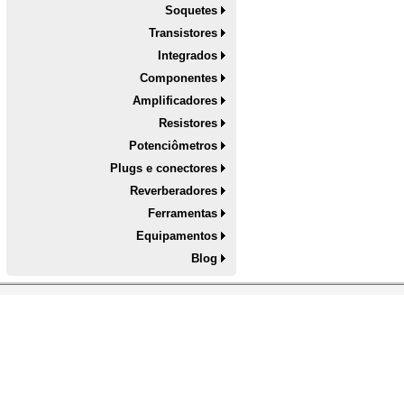
Soquetes
Transistores
Integrados
Componentes
Amplificadores
Resistores
Potenciômetros
Plugs e conectores
Reverberadores
Ferramentas
Equipamentos
Blog