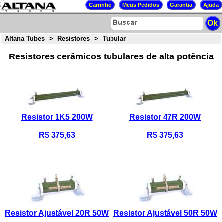
Altana Tubes
>
Resistores
>
Tubular
Resistores cerâmicos tubulares de alta potência
Resistor 1K5 200W
Resistor 47R 200W
R$ 375,63
R$ 375,63
Resistor Ajustável 20R 50W
Resistor Ajustável 50R 50W