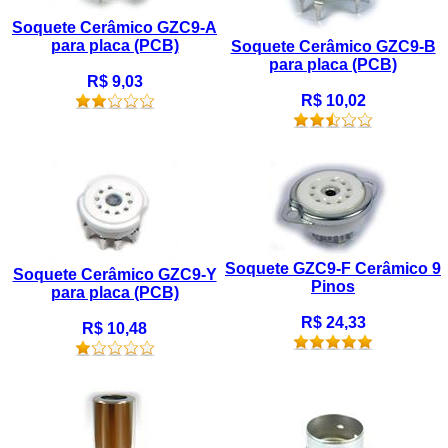
Soquete Cerâmico GZC9-A
para placa (PCB)
Soquete Cerâmico GZC9-B
para placa (PCB)
R$ 9,03
R$ 10,02
Soquete GZC9-F Cerâmico 9
Soquete Cerâmico GZC9-Y
Pinos
para placa (PCB)
R$ 24,33
R$ 10,48