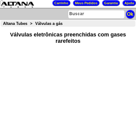
Altana Tubes
>
Válvulas a gás
Válvulas eletrônicas preenchidas com gases
rarefeitos