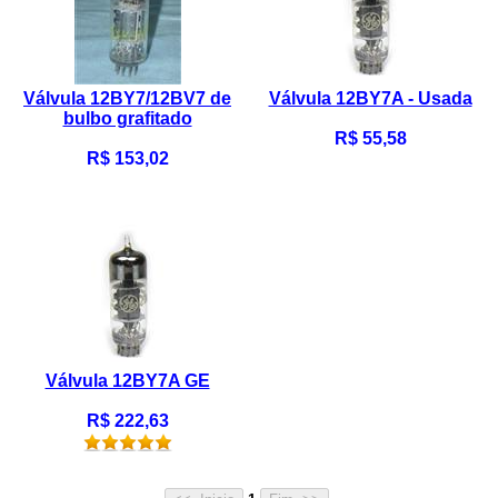
Válvula 12BY7/12BV7 de
Válvula 12BY7A - Usada
bulbo grafitado
R$ 55,58
R$ 153,02
Válvula 12BY7A GE
R$ 222,63